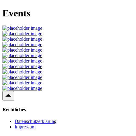
Events
Rechtliches
Datenschutzerklärung
Impressum