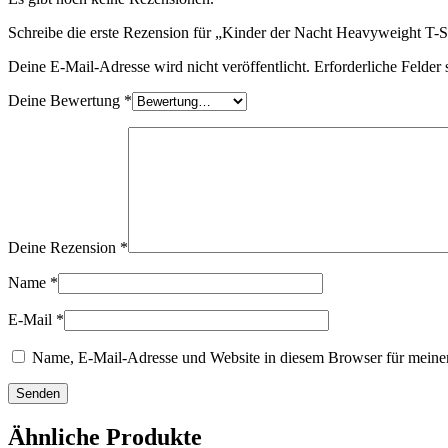
Schreibe die erste Rezension für „Kinder der Nacht Heavyweight T-S
Deine E-Mail-Adresse wird nicht veröffentlicht.
Erforderliche Felder 
Deine Bewertung
*
Deine Rezension
*
Name
*
E-Mail
*
Name, E-Mail-Adresse und Website in diesem Browser für meine
Ähnliche Produkte