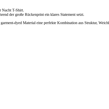
 Nacht T-Shirt.
ährend der große Rückenprint ein klares Statement setzt.
garment-dyed Material eine perfekte Kombination aus Struktur, Weichh