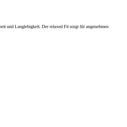
eit und Langlebigkeit. Der relaxed Fit sorgt für angenehmen