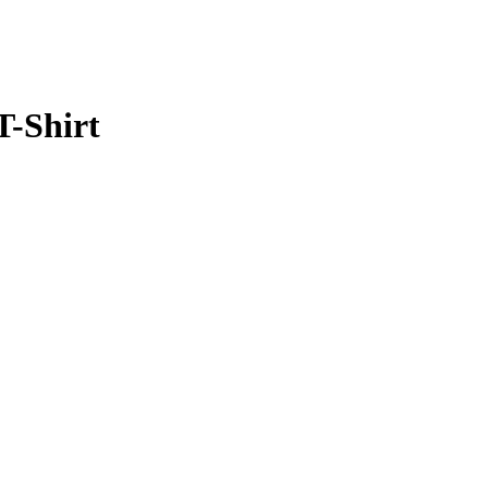
T-Shirt