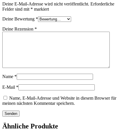
Deine E-Mail-Adresse wird nicht veröffentlicht.
Erforderliche
Felder sind mit
*
markiert
Deine Bewertung
*
Deine Rezension
*
Name
*
E-Mail
*
Name, E-Mail-Adresse und Website in diesem Browser für
meinen nächsten Kommentar speichern.
Ähnliche Produkte