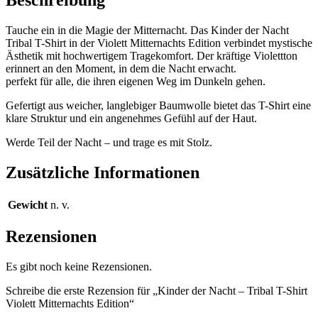
Edition
Menge
Tauche ein in die Magie der Mitternacht. Das Kinder der Nacht
Tribal T-Shirt in der Violett Mitternachts Edition verbindet mystische
Ästhetik mit hochwertigem Tragekomfort. Der kräftige Violettton
erinnert an den Moment, in dem die Nacht erwacht.
perfekt für alle, die ihren eigenen Weg im Dunkeln gehen.
Gefertigt aus weicher, langlebiger Baumwolle bietet das T-Shirt eine
klare Struktur und ein angenehmes Gefühl auf der Haut.
Werde Teil der Nacht – und trage es mit Stolz.
Zusätzliche Informationen
Gewicht
n. v.
Rezensionen
Es gibt noch keine Rezensionen.
Schreibe die erste Rezension für „Kinder der Nacht – Tribal T-Shirt
Violett Mitternachts Edition“